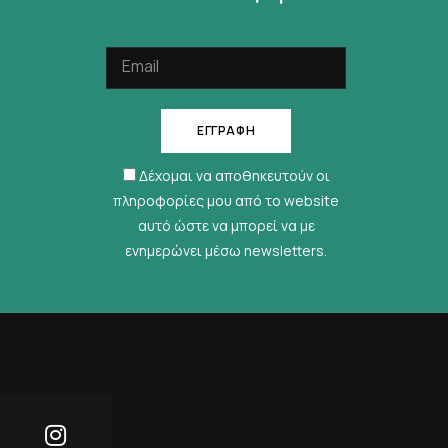
Δέχομαι να αποθηκευτούν οι
πληροφορίες μου από το website
αυτό ώστε να μπορεί να με
ενημερώνει μέσω newsletters.