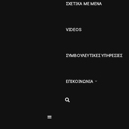
ΣΧΕΤΙΚΑ ΜΕ ΜΕΝΑ
VIDEOS
ΣΥΜΒΟΥΛΕΥΤΙΚΕΣ ΥΠΗΡΕΣΙΕΣ
ΕΠΙΚΟΙΝΩΝΙΑ