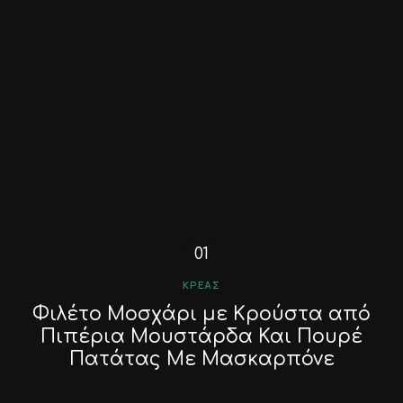
ΚΡΈΑΣ
Φιλέτο Μοσχάρι με Κρούστα από
Πιπέρια Μουστάρδα Και Πουρέ
Πατάτας Με Μασκαρπόνε