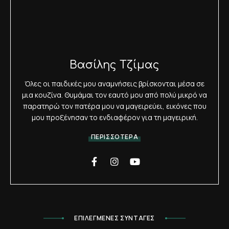
Βασίλης Τζίμας
Όλες οι παιδικές μου αναμνήσεις βρίσκονται μέσα σε
μια κουζίνα. Θυμάμαι τον εαυτό μου από πολύ μικρό να
παρατηρώ τον πατέρα μου να μαγειρεύει, εικόνες που
μου προξένησαν το ενδιαφέρον για τη μαγειρική.
ΠΕΡΙΣΣΟΤΕΡΑ
ΕΠΙΛΕΓΜΕΝΕΣ ΣΥΝΤΑΓΕΣ