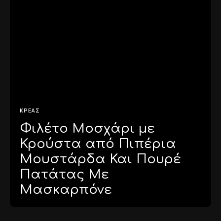
ΚΡΈΑΣ
Φιλέτο Μοσχάρι με
Κρούστα από Πιπέρια
Μουστάρδα Και Πουρέ
Πατάτας Με
Μασκαρπόνε