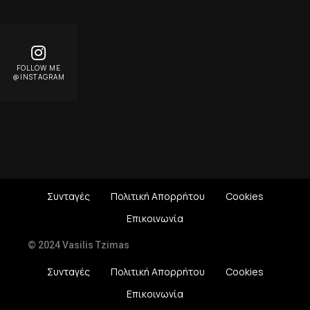
FOLLOW ME
@INSTAGRAM
Συνταγές
Πολιτική Απορρήτου
Cookies
Επικοινωνία
© 2024 Vasilis Tzimas
Συνταγές
Πολιτική Απορρήτου
Cookies
Επικοινωνία