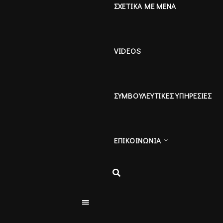
ΣΧΕΤΙΚΑ ΜΕ ΜΕΝΑ
VIDEOS
ΣΥΜΒΟΥΛΕΥΤΙΚΕΣ ΥΠΗΡΕΣΙΕΣ
ΕΠΙΚΟΙΝΩΝΙΑ