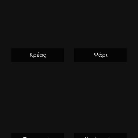
Κρέας
Ψάρι