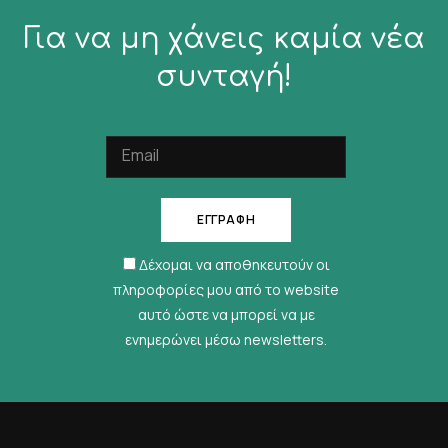
Για να μη χάνεις καμία νέα
συνταγή!
Δέχομαι να αποθηκευτούν οι
πληροφορίες μου από το website
αυτό ώστε να μπορεί να με
ενημερώνει μέσω newsletters.