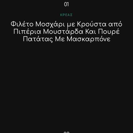
ΚΡΈΑΣ
Φιλέτο Μοσχάρι με Κρούστα από
Πιπέρια Μουστάρδα Και Πουρέ
Πατάτας Με Μασκαρπόνε