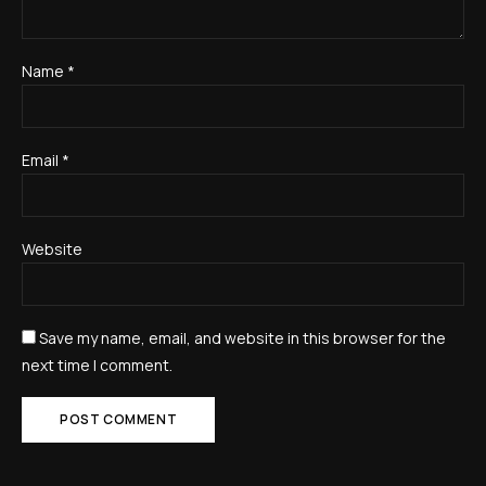
Name
*
Email
*
Website
Save my name, email, and website in this browser for the
next time I comment.