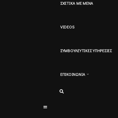
ΣΧΕΤΙΚΑ ΜΕ ΜΕΝΑ
VIDEOS
ΣΥΜΒΟΥΛΕΥΤΙΚΕΣ ΥΠΗΡΕΣΙΕΣ
ΕΠΙΚΟΙΝΩΝΙΑ