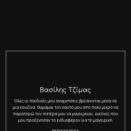
Βασίλης Τζίμας
Όλες οι παιδικές μου αναμνήσεις βρίσκονται μέσα σε
μια κουζίνα. Θυμάμαι τον εαυτό μου από πολύ μικρό να
παρατηρώ τον πατέρα μου να μαγειρεύει, εικόνες που
μου προξένησαν το ενδιαφέρον για τη μαγειρική.