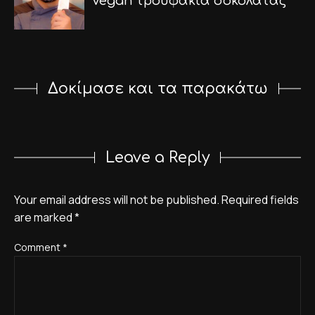
Vegan τρουφάκια σοκολάτας
Δοκίμασε και τα παρακάτω
Leave a Reply
Your email address will not be published.
Required fields
are marked
*
Comment
*