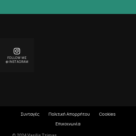
FOLLOW ME
@INSTAGRAM
Συνταγές
Πολιτική Απορρήτου
Cookies
Επικοινωνία
© 2024 Vasilis Tzimas