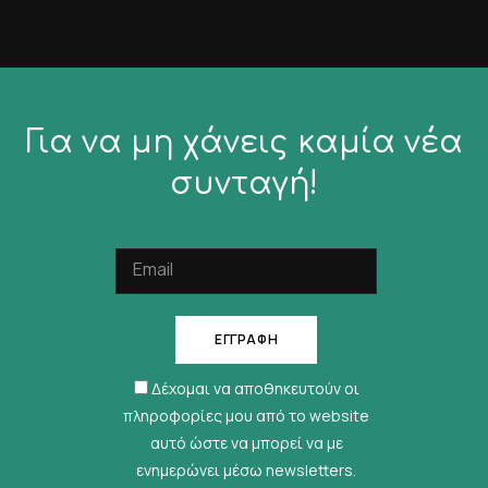
Για να μη χάνεις καμία νέα
συνταγή!
Δέχομαι να αποθηκευτούν οι
πληροφορίες μου από το website
αυτό ώστε να μπορεί να με
ενημερώνει μέσω newsletters.