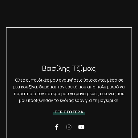
Βασίλης Τζίμας
Όλες οι παιδικές μου αναμνήσεις βρίσκονται μέσα σε
μια κουζίνα. Θυμάμαι τον εαυτό μου από πολύ μικρό να
παρατηρώ τον πατέρα μου να μαγειρεύει, εικόνες που
μου προξένησαν το ενδιαφέρον για τη μαγειρική.
ΠΕΡΙΣΣΟΤΕΡΑ