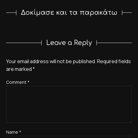
Δοκίμασε και τα παρακάτω
Leave a Reply
Your email address will not be published.
Required fields
are marked
*
Comment
*
Name
*