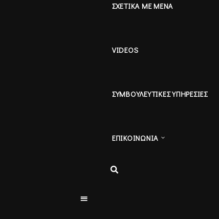
ΣΧΕΤΙΚΑ ΜΕ ΜΕΝΑ
VIDEOS
ΣΥΜΒΟΥΛΕΥΤΙΚΕΣ ΥΠΗΡΕΣΙΕΣ
ΕΠΙΚΟΙΝΩΝΙΑ