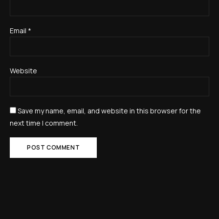
Email
*
Website
Save my name, email, and website in this browser for the
next time I comment.