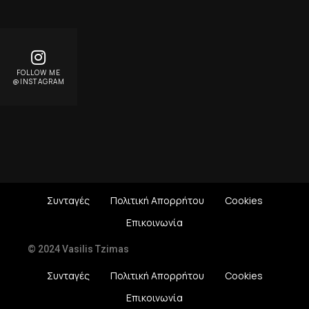
FOLLOW ME
@INSTAGRAM
Συνταγές
Πολιτική Απορρήτου
Cookies
Επικοινωνία
© 2024 Vasilis Tzimas
Συνταγές
Πολιτική Απορρήτου
Cookies
Επικοινωνία