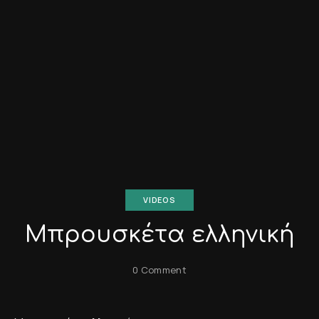
VIDEOS
Μπρουσκέτα ελληνική
0 Comment