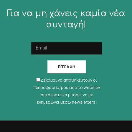
Για να μη χάνεις καμία νέα
συνταγή!
Δέχομαι να αποθηκευτούν οι
πληροφορίες μου από το website
αυτό ώστε να μπορεί να με
ενημερώνει μέσω newsletters.