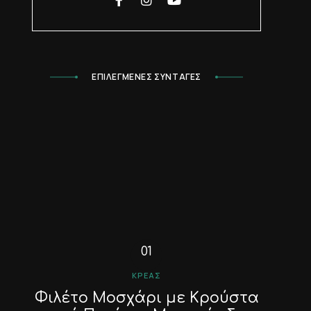
ΕΠΙΛΕΓΜΕΝΕΣ ΣΥΝΤΑΓΕΣ
ΚΡΈΑΣ
Φιλέτο Μοσχάρι με Κρούστα