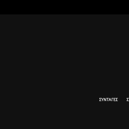
ΣΥΝΤΑΓΕΣ
Σ