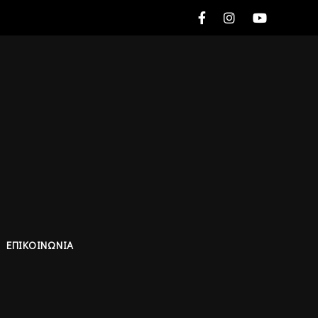
ΕΠΙΚΟΙΝΩΝΙΑ