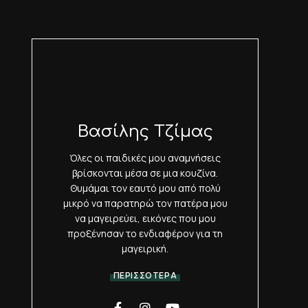
Βασίλης Τζίμας
Όλες οι παιδικές μου αναμνήσεις
βρίσκονται μέσα σε μια κουζίνα.
Θυμάμαι τον εαυτό μου από πολύ
μικρό να παρατηρώ τον πατέρα μου
να μαγειρεύει, εικόνες που μου
προξένησαν το ενδιαφέρον για τη
μαγειρική.
ΠΕΡΙΣΣΟΤΕΡΑ