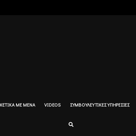
ΧΕΤΙΚΑ ΜΕ ΜΕΝΑ
VIDEOS
ΣΥΜΒΟΥΛΕΥΤΙΚΕΣ ΥΠΗΡΕΣΙΕΣ