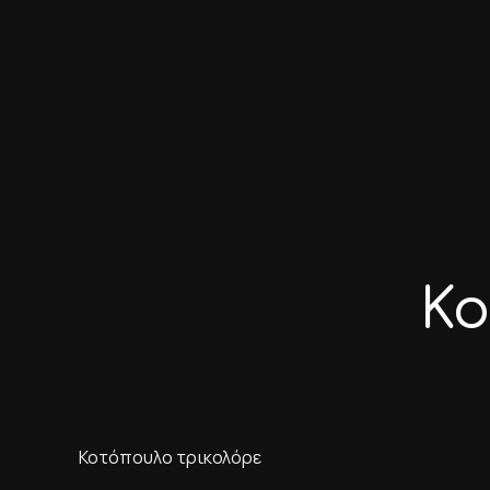
Κο
Κοτόπουλο τρικολόρε