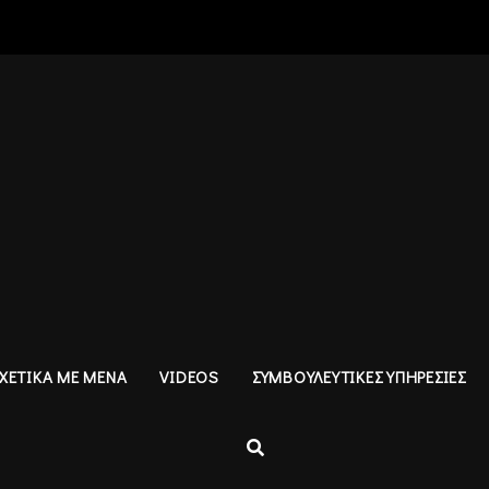
ΧΕΤΙΚΑ ΜΕ ΜΕΝΑ
VIDEOS
ΣΥΜΒΟΥΛΕΥΤΙΚΕΣ ΥΠΗΡΕΣΙΕΣ