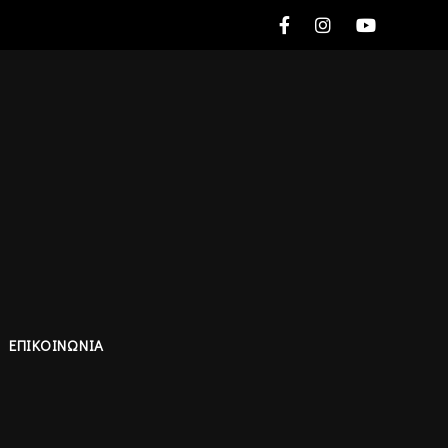
ΕΠΙΚΟΙΝΩΝΙΑ