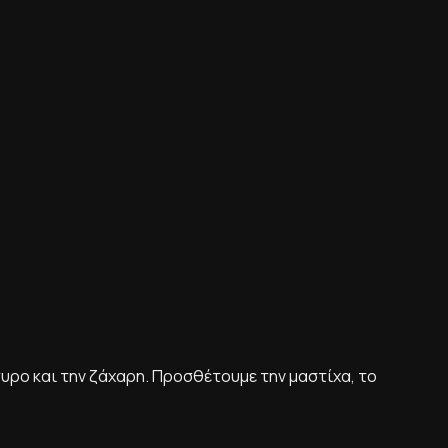
ύτυρο και την ζάχαρη. Προσθέτουμε την μαστίχα, το