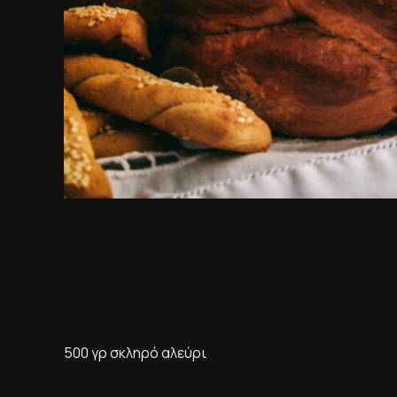
500 γρ σκληρό αλεύρι