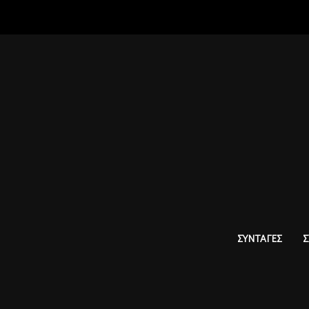
ΣΥΝΤΑΓΕΣ
Σ