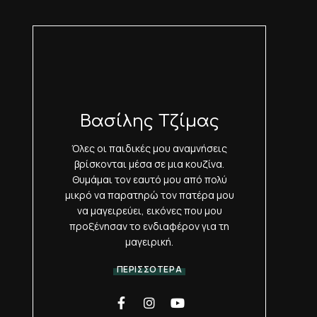
Βασίλης Τζίμας
Όλες οι παιδικές μου αναμνήσεις
βρίσκονται μέσα σε μια κουζίνα.
Θυμάμαι τον εαυτό μου από πολύ
μικρό να παρατηρώ τον πατέρα μου
να μαγειρεύει, εικόνες που μου
προξένησαν το ενδιαφέρον για τη
μαγειρική.
ΠΕΡΙΣΣΟΤΕΡΑ