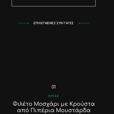
ΕΠΙΛΕΓΜΕΝΕΣ ΣΥΝΤΑΓΕΣ
ΚΡΈΑΣ
Φιλέτο Μοσχάρι με Κρούστα
από Πιπέρια Μουστάρδα