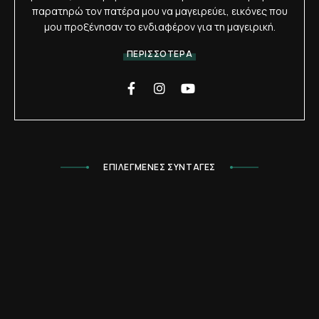
παρατηρώ τον πατέρα μου να μαγειρεύει, εικόνες που
μου προξένησαν το ενδιαφέρον για τη μαγειρική.
ΠΕΡΙΣΣΟΤΕΡΑ
ΕΠΙΛΕΓΜΕΝΕΣ ΣΥΝΤΑΓΕΣ