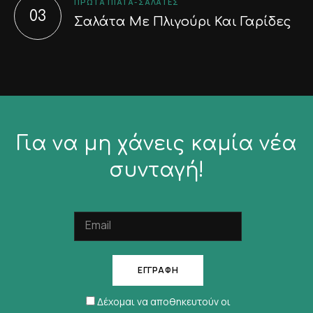
ΠΡΏΤΑ ΠΙΆΤΑ-ΣΑΛΆΤΕΣ
Σαλάτα Με Πλιγούρι Και Γαρίδες
Για να μη χάνεις καμία νέα
συνταγή!
Δέχομαι να αποθηκευτούν οι