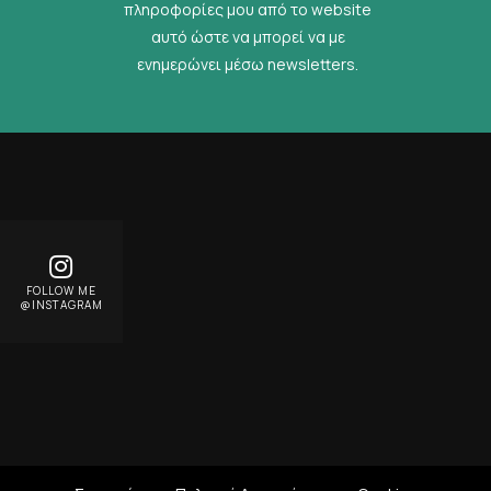
πληροφορίες μου από το website
αυτό ώστε να μπορεί να με
ενημερώνει μέσω newsletters.
FOLLOW ME
@INSTAGRAM