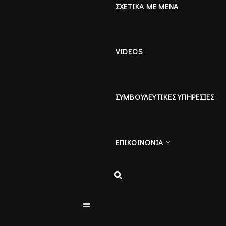
ΣΧΕΤΙΚΑ ΜΕ ΜΕΝΑ
VIDEOS
ΣΥΜΒΟΥΛΕΥΤΙΚΕΣ ΥΠΗΡΕΣΙΕΣ
ΕΠΙΚΟΙΝΩΝΙΑ