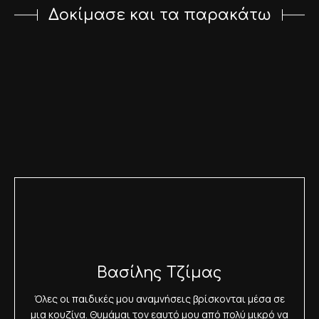
Δοκίμασε και τα παρακάτω
Βασίλης Τζίμας
Όλες οι παιδικές μου αναμνήσεις βρίσκονται μέσα σε
μια κουζίνα. Θυμάμαι τον εαυτό μου από πολύ μικρό να