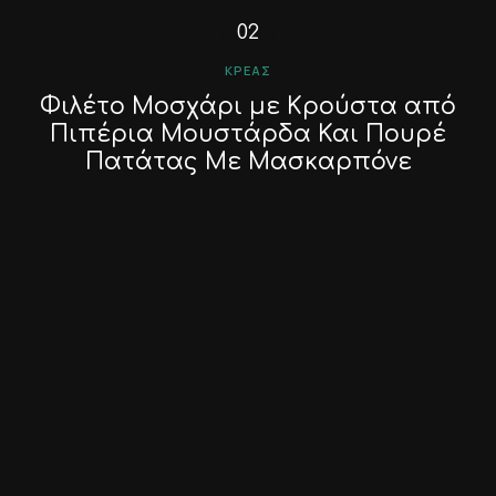
ΚΡΈΑΣ
Φιλέτο Μοσχάρι με Κρούστα από
Πιπέρια Μουστάρδα Και Πουρέ
Πατάτας Με Μασκαρπόνε