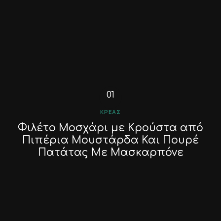
ΚΡΈΑΣ
Φιλέτο Μοσχάρι με Κρούστα από
Πιπέρια Μουστάρδα Και Πουρέ
Πατάτας Με Μασκαρπόνε