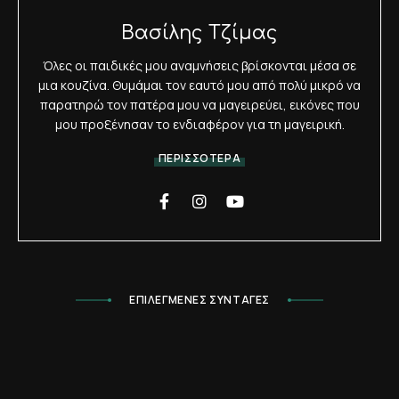
Βασίλης Τζίμας
Όλες οι παιδικές μου αναμνήσεις βρίσκονται μέσα σε
μια κουζίνα. Θυμάμαι τον εαυτό μου από πολύ μικρό να
παρατηρώ τον πατέρα μου να μαγειρεύει, εικόνες που
μου προξένησαν το ενδιαφέρον για τη μαγειρική.
ΠΕΡΙΣΣΟΤΕΡΑ
ΕΠΙΛΕΓΜΕΝΕΣ ΣΥΝΤΑΓΕΣ