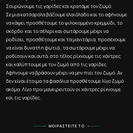
Σουρώνουμε τις γαρίδες και κρατάμε τον ζωμό.
Σε μια κατσαρόλα βάζουμε ελαιόλαδο και το αφήνουμε
να κάψει προσθέτουμε το ψιλοκομμένο κρεμμύδι, το
σκόρδο και το σέλερι και σωτάρουμε μέχρι να
ροδίσει, προσθέτουμε και τα μανιτάρια, προσέχουμε
να είναι δυνατή η φωτιά , τα σωτάρουμε μέχρι να
ροδίσουν και αυτά, στο τέλος ρίχνουμε τις χάντρες
και καλύπτουμε με τον ζωμό από τις γαρίδες.
Αφήνουμε να βράσουν μέχρι να μην πιει τον ζωμό. Αν
δεν είναι έτοιμα τα φασόλια προσθέτουμε λίγο ζωμό
ακόμα. Λίγο πριν μαγειρευτούν οι χάντρες ρίχνουμε
και τις γαρίδες.
ΜΟΙΡΑΣΤΕΊΤΕ ΤΟ