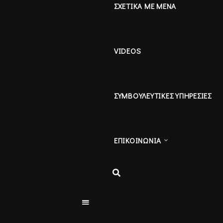
ΣΧΕΤΙΚΑ ΜΕ ΜΕΝΑ
VIDEOS
ΣΥΜΒΟΥΛΕΥΤΙΚΕΣ ΥΠΗΡΕΣΙΕΣ
ΕΠΙΚΟΙΝΩΝΙΑ