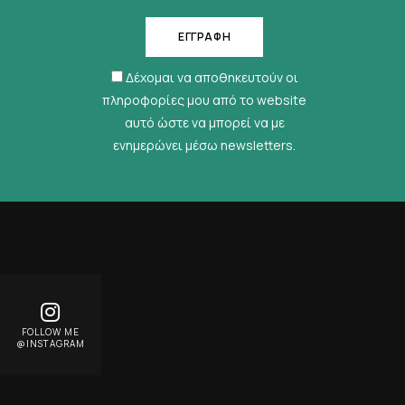
Δέχομαι να αποθηκευτούν οι
πληροφορίες μου από το website
αυτό ώστε να μπορεί να με
ενημερώνει μέσω newsletters.
FOLLOW ME
@INSTAGRAM