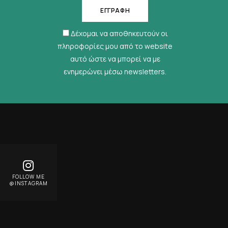
Δέχομαι να αποθηκευτούν οι
πληροφορίες μου από το website
αυτό ώστε να μπορεί να με
ενημερώνει μέσω newsletters.
FOLLOW ME
@INSTAGRAM