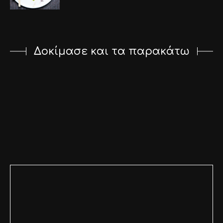
Δοκίμασε και τα παρακάτω