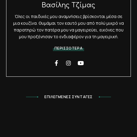
Βασίλης Τζίμας
Όλες οι παιδικές μου αναμνήσεις βρίσκονται μέσα σε
μια κουζίνα. Θυμάμαι τον εαυτό μου από πολύ μικρό να
παρατηρώ τον πατέρα μου να μαγειρεύει, εικόνες που
μου προξένησαν το ενδιαφέρον για τη μαγειρική.
ΠΕΡΙΣΣΟΤΕΡΑ
ΕΠΙΛΕΓΜΕΝΕΣ ΣΥΝΤΑΓΕΣ