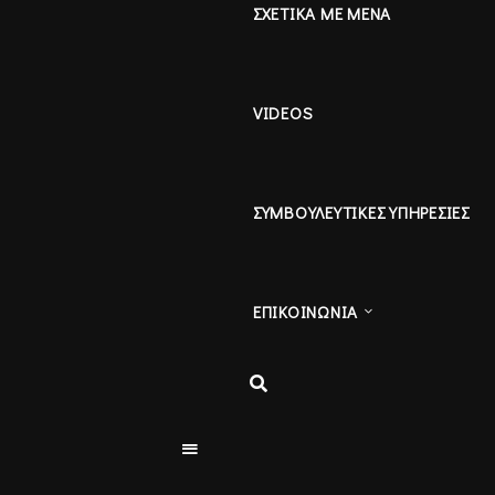
ΣΧΕΤΙΚΑ ΜΕ ΜΕΝΑ
VIDEOS
ΣΥΜΒΟΥΛΕΥΤΙΚΕΣ ΥΠΗΡΕΣΙΕΣ
ΕΠΙΚΟΙΝΩΝΙΑ