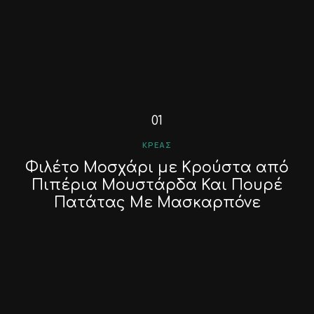
ΚΡΈΑΣ
Φιλέτο Μοσχάρι με Κρούστα από
Πιπέρια Μουστάρδα Και Πουρέ
Πατάτας Με Μασκαρπόνε