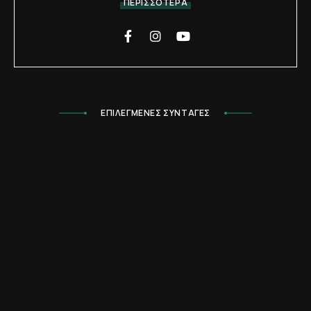
ΠΕΡΙΣΣΟΤΕΡΑ
ΕΠΙΛΕΓΜΕΝΕΣ ΣΥΝΤΑΓΕΣ