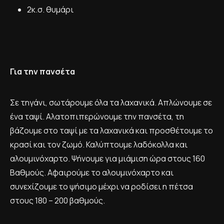
2κ.σ. θυμάρι
Για την πανσέτα
Σε τηγάνι, σωτάρουμε όλα τα λαχανικά. Απλώνουμε σε
ένα ταψί. Αλατοπιπερώνουμε την πανσέτα, τη
βάζουμε στο ταψί με τα λαχανικά και προσθέτουμε το
κρασί και τον ζωμό. Καλύπτουμε λαδόκολλα και
αλουμινόχαρτο. Ψήνουμε για μιάμιση ώρα στους 160
Βαθμούς. Αφαιρούμε το αλουμινόχαρτο και
συνεχίζουμε το ψήσιμο μέχρι να ροδίσει η πέτσα
στους 180 – 200 βαθμούς.