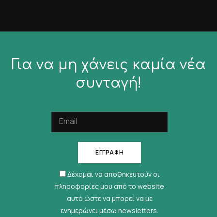
Για να μη χάνεις καμία νέα
συνταγή!
Δέχομαι να αποθηκευτούν οι
πληροφορίες μου από το website
αυτό ώστε να μπορεί να με
ενημερώνει μέσω newsletters.