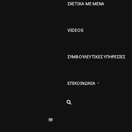
ΣΧΕΤΙΚΑ ΜΕ ΜΕΝΑ
VIDEOS
ΣΥΜΒΟΥΛΕΥΤΙΚΕΣ ΥΠΗΡΕΣΙΕΣ
ΕΠΙΚΟΙΝΩΝΙΑ