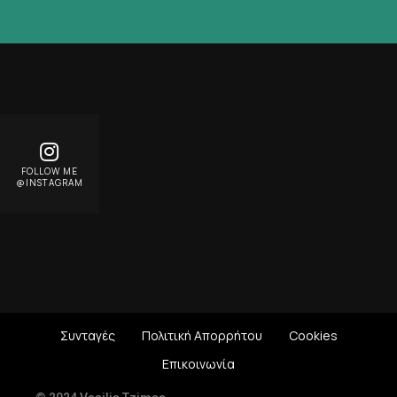
FOLLOW ME
@INSTAGRAM
Συνταγές
Πολιτική Απορρήτου
Cookies
Επικοινωνία