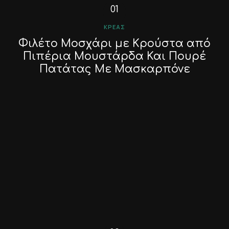
ΚΡΈΑΣ
Φιλέτο Μοσχάρι με Κρούστα από
Πιπέρια Μουστάρδα Και Πουρέ
Πατάτας Με Μασκαρπόνε