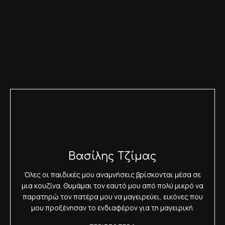
Βασίλης Τζίμας
Όλες οι παιδικές μου αναμνήσεις βρίσκονται μέσα σε
μια κουζίνα. Θυμάμαι τον εαυτό μου από πολύ μικρό να
παρατηρώ τον πατέρα μου να μαγειρεύει, εικόνες που
μου προξένησαν το ενδιαφέρον για τη μαγειρική.