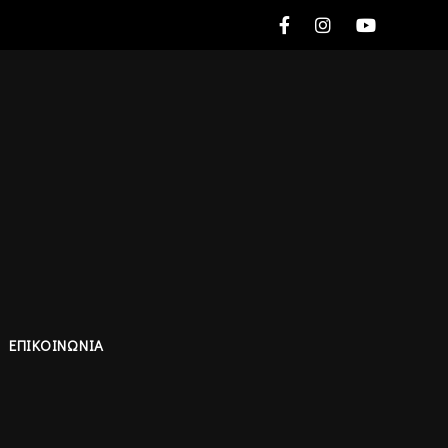
ΕΠΙΚΟΙΝΩΝΙΑ