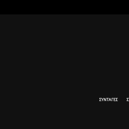
ΣΥΝΤΑΓΕΣ
Σ