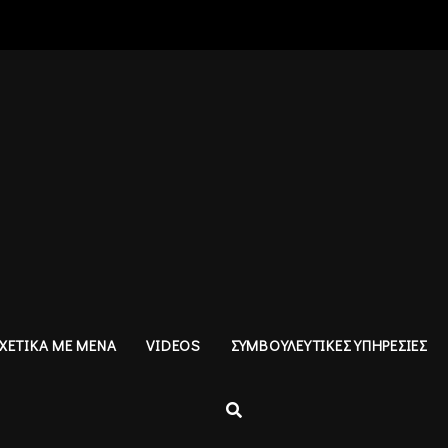
ΧΕΤΙΚΑ ΜΕ ΜΕΝΑ
VIDEOS
ΣΥΜΒΟΥΛΕΥΤΙΚΕΣ ΥΠΗΡΕΣΙΕΣ