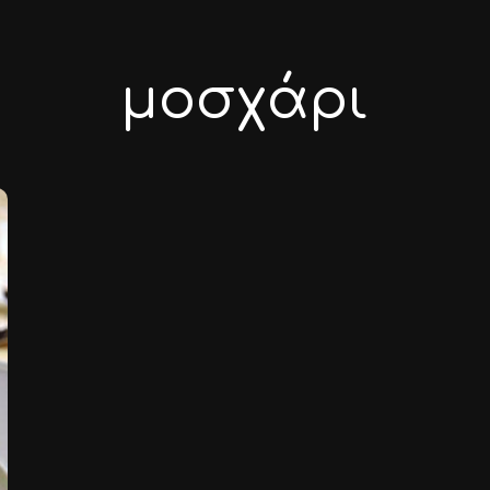
μοσχάρι