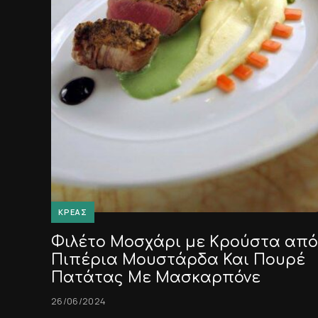
ΚΡΈΑΣ
Φιλέτο Μοσχάρι με Κρούστα από
Πιπέρια Μουστάρδα Και Πουρέ
Πατάτας Με Μασκαρπόνε
26/06/2024