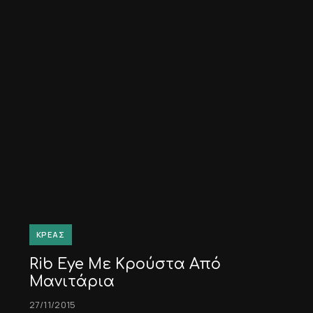
ΚΡΈΑΣ
Rib Eye Με Κρούστα Από
Μανιτάρια
27/11/2015