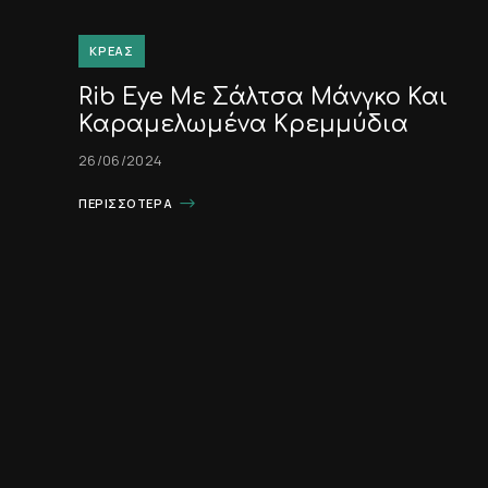
ΚΡΈΑΣ
Rib Eye Με Σάλτσα Μάνγκο Και
Καραμελωμένα Κρεμμύδια
26/06/2024
ΠΕΡΙΣΣΌΤΕΡΑ