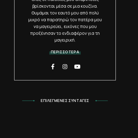
βρίσκονται μέσα σε μια κουζίνα.
Θυμάμαι τον εαυτό μου από πολύ
μικρό να παρατηρώ τον πατέρα μου
να μαγειρεύει, εικόνες που μου
προξένησαν το ενδιαφέρον για τη
μαγειρική.
ΠΕΡΙΣΣΟΤΕΡΑ
ΕΠΙΛΕΓΜΕΝΕΣ ΣΥΝΤΑΓΕΣ