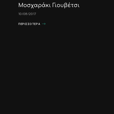
Μοσχαράκι Γιουβέτσι
10/08/2017
ΠΕΡΙΣΣΌΤΕΡΑ