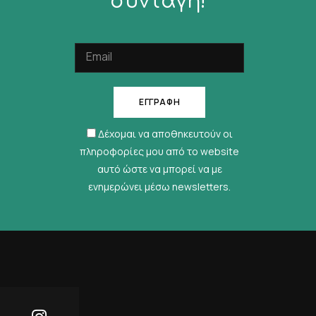
συνταγή!
Δέχομαι να αποθηκευτούν οι
πληροφορίες μου από το website
αυτό ώστε να μπορεί να με
ενημερώνει μέσω newsletters.