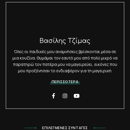
Βασίλης Τζίμας
Όλες οι παιδικές μου αναμνήσεις βρίσκονται μέσα σε
μια κουζίνα. Θυμάμαι τον εαυτό μου από πολύ μικρό να
παρατηρώ τον πατέρα μου να μαγειρεύει, εικόνες που
μου προξένησαν το ενδιαφέρον για τη μαγειρική.
ΠΕΡΙΣΣΟΤΕΡΑ
ΕΠΙΛΕΓΜΕΝΕΣ ΣΥΝΤΑΓΕΣ