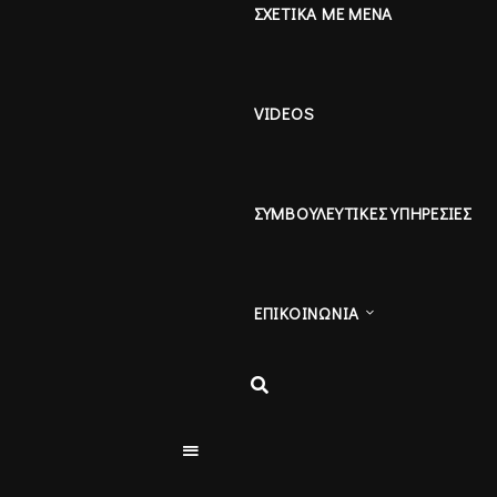
ΣΧΕΤΙΚΑ ΜΕ ΜΕΝΑ
VIDEOS
ΣΥΜΒΟΥΛΕΥΤΙΚΕΣ ΥΠΗΡΕΣΙΕΣ
ΕΠΙΚΟΙΝΩΝΙΑ