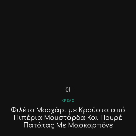
ΚΡΈΑΣ
Φιλέτο Μοσχάρι με Κρούστα από
Πιπέρια Μουστάρδα Και Πουρέ
Πατάτας Με Μασκαρπόνε