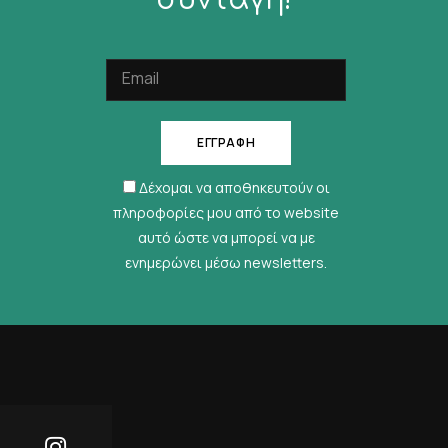
Δέχομαι να αποθηκευτούν οι
πληροφορίες μου από το website
αυτό ώστε να μπορεί να με
ενημερώνει μέσω newsletters.