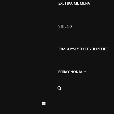
ΣΧΕΤΙΚΑ ΜΕ ΜΕΝΑ
VIDEOS
ΣΥΜΒΟΥΛΕΥΤΙΚΕΣ ΥΠΗΡΕΣΙΕΣ
ΕΠΙΚΟΙΝΩΝΙΑ