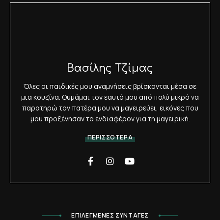
Βασίλης Τζίμας
Όλες οι παιδικές μου αναμνήσεις βρίσκονται μέσα σε
μια κουζίνα. Θυμάμαι τον εαυτό μου από πολύ μικρό να
παρατηρώ τον πατέρα μου να μαγειρεύει, εικόνες που
μου προξένησαν το ενδιαφέρον για τη μαγειρική.
ΠΕΡΙΣΣΟΤΕΡΑ
ΕΠΙΛΕΓΜΕΝΕΣ ΣΥΝΤΑΓΕΣ