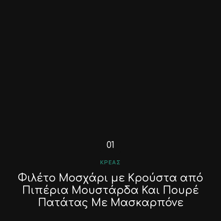
ΚΡΈΑΣ
Φιλέτο Μοσχάρι με Κρούστα από
Πιπέρια Μουστάρδα Και Πουρέ
Πατάτας Με Μασκαρπόνε